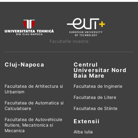
Facultatile noastre
Cluj-Napoca
Centrul
Universitar Nord
Baia Mare
Facultatea de Arhitectura si
Facultatea de Inginerie
Urbanism
Facultatea de Litere
Facultatea de Automatica si
Calculatoare
Facultatea de Stiinte
Facultatea de Autovehicule
Extensii
Rutiere, Mecatronica si
Mecanica
Alba Iulia