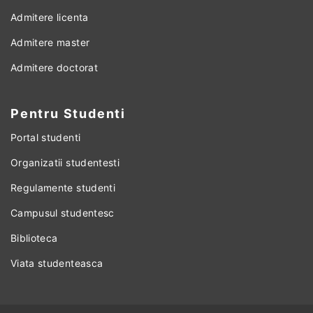
Admitere licenta
Admitere master
Admitere doctorat
Pentru Studenti
Portal studenti
Organizatii studentesti
Regulamente studenti
Campusul studentesc
Biblioteca
Viata studenteasca