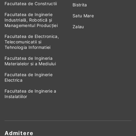
Facultatea de Constructii
Bistrita
Facultatea de Inginerie
Satu Mare
Industrială, Robotică și
Managementul Producției
Zalau
Facultatea de Electronica,
Telecomunicatii si
Tehnologia Informatiei
Facultatea de Ingineria
Materialelor si a Mediului
Facultatea de Inginerie
Electrica
Facultatea de Inginerie a
Instalatiilor
Admitere